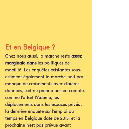
Et en Belgique ?
Chez nous aussi, la marche reste 
assez 
marginale dans
 les politiques de 
mobilité. Les enquêtes existantes sous-
estiment également la marche, soit par 
manque de croisements avec d'autres 
données, soit ne prenne pas en compte, 
comme l'a fait l'Ademe, les 
déplacements dans les espaces privés : 
la dernière enquête sur l’emploi du 
temps en Belgique date de 2013, et la 
prochaine n’est pas prévue avant 