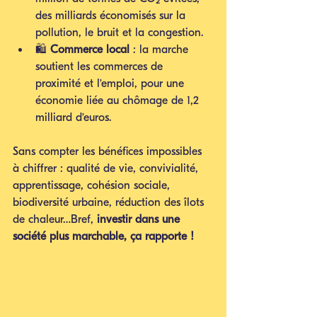
des milliards économisés sur la 
pollution, le bruit et la congestion.
🛍️ 
Commerce local
 : la marche 
soutient les commerces de 
proximité et l’emploi, pour une 
économie liée au chômage de 1,2 
milliard d’euros.
Sans compter les bénéfices impossibles 
à chiffrer : qualité de vie, convivialité, 
apprentissage, cohésion sociale, 
biodiversité urbaine, réduction des îlots 
de chaleur…Bref, 
investir dans une 
société plus marchable, ça rapporte !