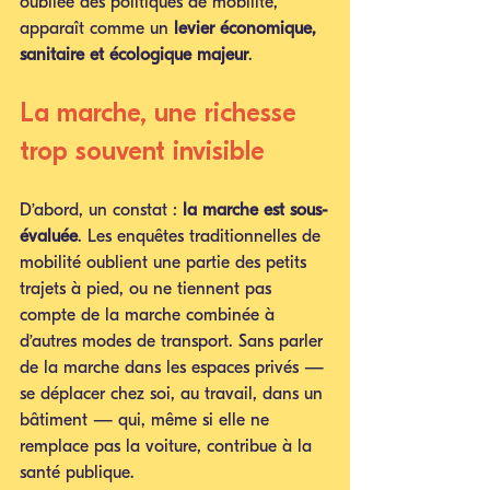
oubliée des politiques de mobilité, 
apparaît comme un 
levier économique, 
sanitaire et écologique majeur
.
La marche, une richesse 
trop souvent invisible
D’abord, un constat : 
la marche est sous-
évaluée
. Les enquêtes traditionnelles de 
mobilité oublient une partie des petits 
trajets à pied, ou ne tiennent pas 
compte de la marche combinée à 
d’autres modes de transport. Sans parler 
de la marche dans les espaces privés — 
se déplacer chez soi, au travail, dans un 
bâtiment — qui, même si elle ne 
remplace pas la voiture, contribue à la 
santé publique.