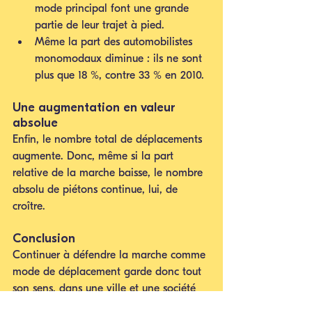
mode principal font une grande 
partie de leur trajet à pied.
Même la part des automobilistes 
monomodaux diminue : ils ne sont 
plus que 18 %, contre 33 % en 2010.
Une augmentation en valeur 
absolue
Enfin, le nombre total de déplacements 
augmente. Donc, même si la part 
relative de la marche baisse, le nombre 
absolu de piétons continue, lui, de 
croître.
Conclusion
Continuer à défendre la marche comme 
mode de déplacement garde donc tout 
son sens, dans une ville et une société 
en constante évolution.