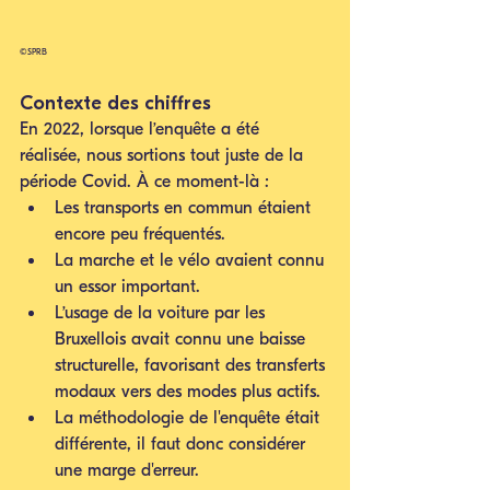
©SPRB
Contexte des chiffres
En 2022, lorsque l’enquête a été 
réalisée, nous sortions tout juste de la 
période Covid. À ce moment-là :
Les transports en commun étaient 
encore peu fréquentés.
La marche et le vélo avaient connu 
un essor important.
L’usage de la voiture par les 
Bruxellois avait connu une baisse 
structurelle, favorisant des transferts 
modaux vers des modes plus actifs.
La méthodologie de l'enquête était 
différente, il faut donc considérer 
une marge d'erreur.