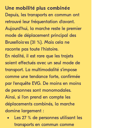
Une mobilité plus combinée
Depuis, les transports en commun ont 
retrouvé leur fréquentation d’avant. 
Aujourd’hui, la marche reste le premier 
mode de déplacement principal des 
Bruxellois·es (31 %). Mais cela ne 
raconte pas toute l’histoire.
En réalité, il est rare que les trajets 
soient effectués avec un seul mode de 
transport. La multimodalité s’impose 
comme une tendance forte, confirmée 
par l’enquête EVG. De moins en moins 
de personnes sont monomodales.
Ainsi, si l’on prend en compte les 
déplacements combinés, la marche 
domine largement :
Les 27 % de personnes utilisant les 
transports en commun comme 