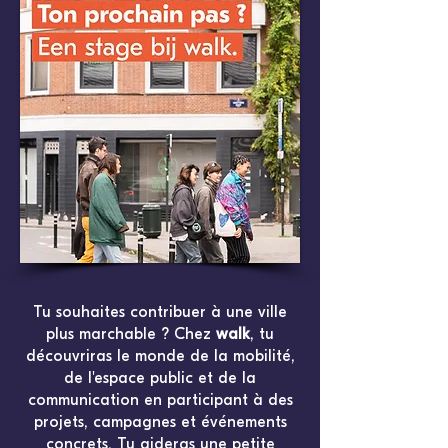
Tu souhaites contribuer à une ville
plus marchable ? Chez
walk
, tu
découvriras le monde de la mobilité,
de l'espace public et de la
communication en participant à des
projets, campagnes et événements
concrets. Tu aideras une petite