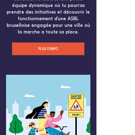
équipe dynamique où tu pourras
prendre des initiatives et découvrir le
fonctionnement d'une ASBL
bruxelloise engagée pour une ville où
la marche a toute sa place.
PLUS D'INFO