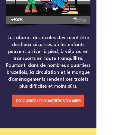
Les abords des écoles devraient être
des lieux sécurisés où les enfants
peuvent arriver à pied, à vélo ou en
transports en toute tranquillité.
Pourtant, dans de nombreux quartiers
bruxellois, la circulation et le manque
d’aménagements rendent ces trajets
plus difficiles et moins sûrs.
DÉCOUVREZ LES QUARTIERS SCOLAIRES