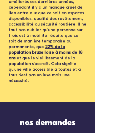
améliorés ces dernières années,
cependant il y a un manque cruel de
lien entre eux que ce soit en espaces
disponibles, qualité des revêtement,
accessibilité ou sécurité routière. Il ne
faut pas oublier qu’une personne sur
trois est à mobilité réduite que ce
soit de manière temporaire ou
permanente, que
22% de la
population bruxelloise à moins de 18
ans
et que le vieillissement de la
population s'accroît. Cela signifie
qu’une ville accessible à toutes et à
tous n’est pas un luxe mais une
nécessité.
nos demandes