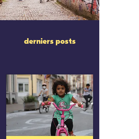
derniers posts