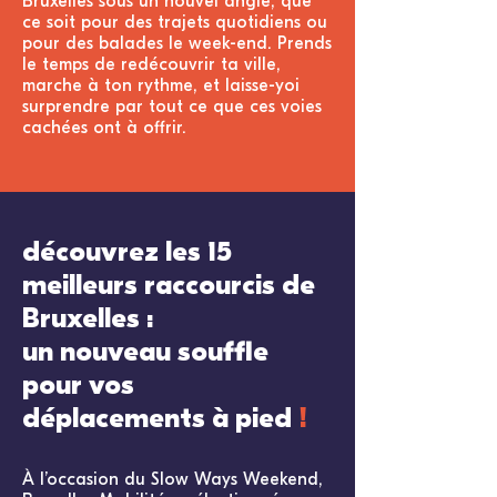
Bruxelles sous un nouvel angle, que
ce soit pour des trajets quotidiens ou
pour des balades le week-end. Prends
le temps de redécouvrir ta ville,
marche à ton rythme, et laisse-yoi
surprendre par tout ce que ces voies
cachées ont à offrir.
découvrez les 15
meilleurs raccourcis de
Bruxelles :
un nouveau souffle
pour vos
déplacements à pied
!
À l’occasion du Slow Ways Weekend,