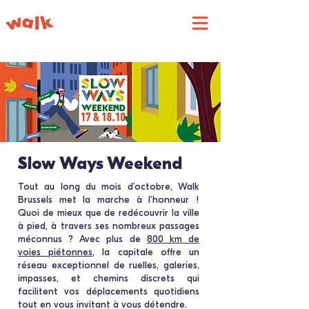
Slow Ways Weekend
Tout au long du mois d’octobre, Walk
Brussels met la marche à l’honneur !
Quoi de mieux que de redécouvrir la ville
à pied, à travers ses nombreux passages
méconnus ? Avec plus de
800 km de
voies piétonnes
, la capitale offre un
réseau exceptionnel de ruelles, galeries,
impasses, et chemins discrets qui
facilitent vos déplacements quotidiens
tout en vous invitant à vous détendre.