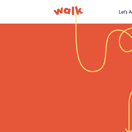
Let's A