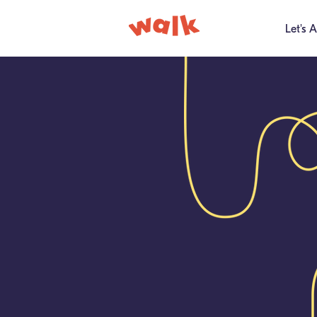
Let's A