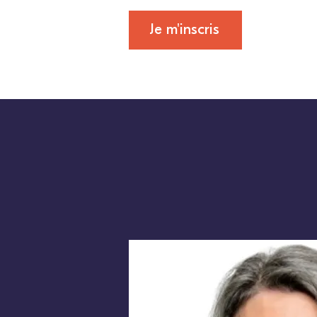
Je m'inscris