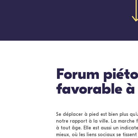
Forum piéto
favorable à
Se déplacer à pied est bien plus qu’
notre rapport à la ville. La marche 
à tout âge. Elle est aussi un indicat
mieux, où les liens sociaux se tissent