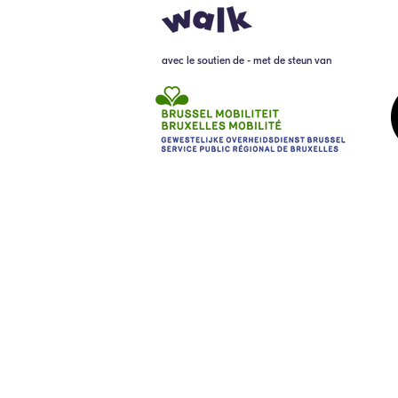
avec le soutien de - met de steun van