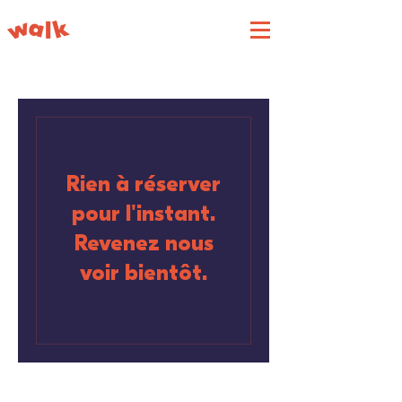
Rien à réserver
pour l'instant.
Revenez nous
voir bientôt.