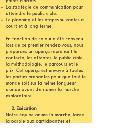
points d’arrêts.
La stratégie de communication pour
atteindre le public cible.
Le planning et les étapes suivantes à
court et à long terme.
En fonction de ce qui a été convenu
lors de ce premier rendez-vous, nous
préparons un aperçu reprenant le
contexte, les attentes, le public cible,
la méthodologie, le parcours et le
prix. Cet aperçu est envoyé à toutes
les parties prenantes pour que tout le
monde soit sur la même longueur
d’onde avant d’entamer la marche
exploratoire.
2. Exécution
Notre équipe anime la marche, laisse
la parole aux participant·es et
récolte leurs avis sur les différents