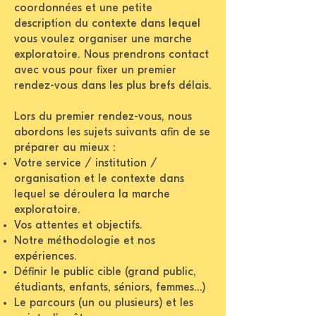
coordonnées et une petite
description du contexte dans lequel
vous voulez organiser une marche
exploratoire. Nous prendrons contact
avec vous pour fixer un premier
rendez-vous dans les plus brefs délais.
Lors du premier rendez-vous, nous
abordons les sujets suivants afin de se
préparer au mieux :
Votre service / institution /
organisation et le contexte dans
lequel se déroulera la marche
exploratoire.
Vos attentes et objectifs.
Notre méthodologie et nos
expériences.
Définir le public cible (grand public,
étudiants, enfants, séniors, femmes…)
Le parcours (un ou plusieurs) et les