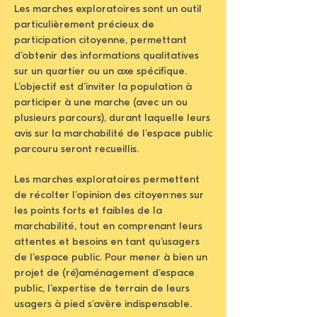
Les marches exploratoires sont un outil
particulièrement précieux de
participation citoyenne, permettant
d’obtenir des informations qualitatives
sur un quartier ou un axe spécifique.
L’objectif est d’inviter la population à
participer à une marche (avec un ou
plusieurs parcours), durant laquelle leurs
avis sur la marchabilité de l’espace public
parcouru seront recueillis.
Les marches exploratoires permettent
de récolter l’opinion des citoyen·nes sur
les points forts et faibles de la
marchabilité, tout en comprenant leurs
attentes et besoins en tant qu’usagers
de l’espace public. Pour mener à bien un
projet de (ré)aménagement d’espace
public, l’expertise de terrain de leurs
usagers à pied s'avère indispensable.