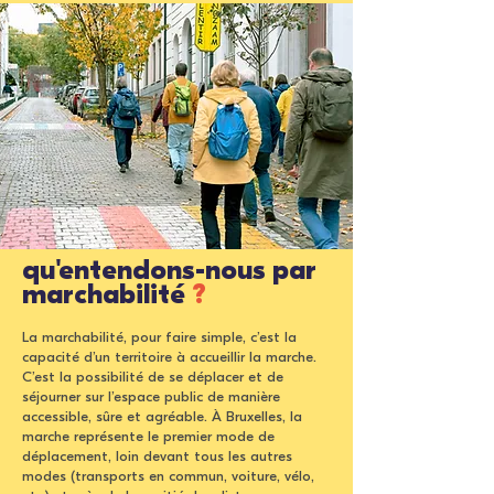
qu'entendons-nous par
marchabilité
?
La marchabilité, pour faire simple, c’est la
capacité d’un territoire à accueillir la marche.
C’est la possibilité de se déplacer et de
séjourner sur l’espace public de manière
accessible, sûre et agréable. À Bruxelles, la
marche représente le premier mode de
déplacement, loin devant tous les autres
modes (transports en commun, voiture, vélo,