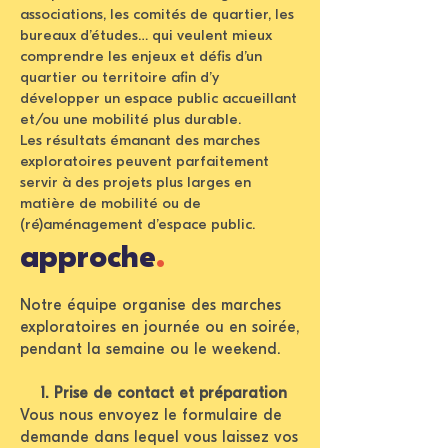
associations, les comités de quartier, les
bureaux d’études… qui veulent mieux
comprendre les enjeux et défis d’un
quartier ou territoire afin d’y
développer un espace public accueillant
et/ou une mobilité plus durable.
Les résultats émanant des marches
exploratoires peuvent parfaitement
servir à des projets plus larges en
matière de mobilité ou de
(ré)aménagement d’espace public.
approche
.
Notre équipe organise des marches
exploratoires en journée ou en soirée,
pendant la semaine ou le weekend.
1. Prise de contact et préparation
Vous nous envoyez le formulaire de
demande dans lequel vous laissez vos