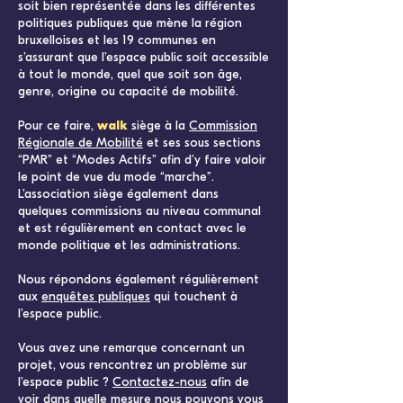
soit bien représentée dans les différentes
politiques publiques que mène la région
bruxelloises et les 19 communes en
s’assurant que l’espace public soit accessible
à tout le monde, quel que soit son âge,
genre, origine ou capacité de mobilité.
Pour ce faire,
walk
siège à la
Commission
Régionale de Mobilité
et ses sous sections
“PMR” et “Modes Actifs” afin d’y faire valoir
le point de vue du mode “marche”.
L’association siège également dans
quelques commissions au niveau communal
et est régulièrement en contact avec le
monde politique et les administrations.
Nous répondons également régulièrement
aux
enquêtes publiques
qui touchent à
l’espace public.
Vous avez une remarque concernant un
projet, vous rencontrez un problème sur
l’espace public ?
Contactez-nous
afin de
voir dans quelle mesure nous pouvons vous