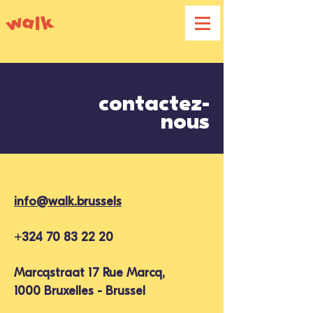
contactez-
nous
info@walk.brussels
+324 70 83 22 20
Marcqstraat 17 Rue Marcq,
1000 Bruxelles - Brussel