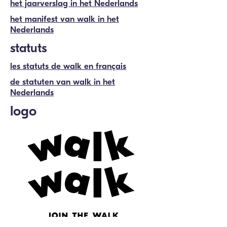
het jaarverslag in het Nederlands
het manifest van walk in het
Nederlands
statuts
les statuts de walk en français
de statuten van walk in het
Nederlands
logo