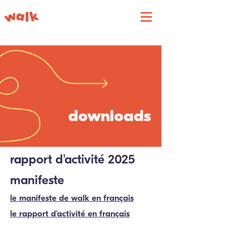
downloads
rapport d'activité 2025
manifeste
le manifeste de walk en français
le rapport d'activité en français