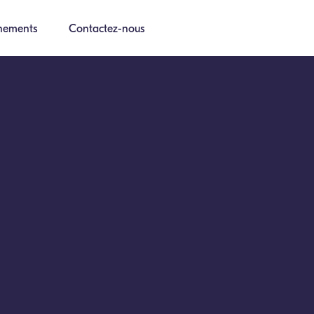
nements
Contactez-nous