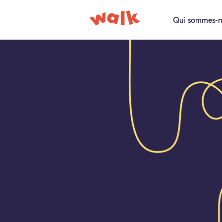
Qui sommes-n