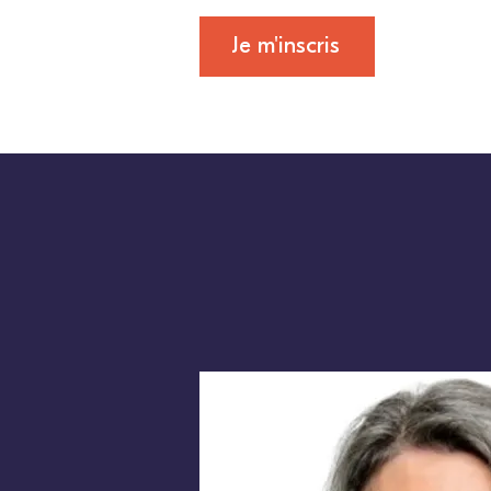
Je m'inscris