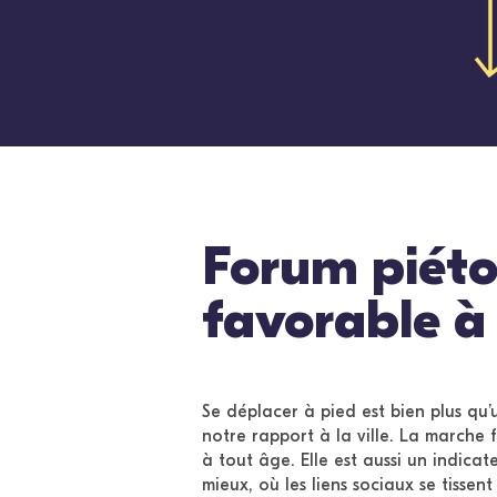
Forum piéto
favorable à
Se déplacer à pied est bien plus qu’
notre rapport à la ville. La marche 
à tout âge. Elle est aussi un indicat
mieux, où les liens sociaux se tissent