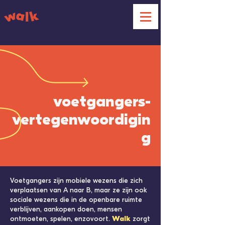
voetgangers-
vertegenwoordigin
g
Voetgangers zijn mobiele wezens die zich
verplaatsen van A naar B, maar ze zijn ook
sociale wezens die in de openbare ruimte
verblijven, aankopen doen, mensen
ontmoeten, spelen, enzovoort.
Walk
zorgt