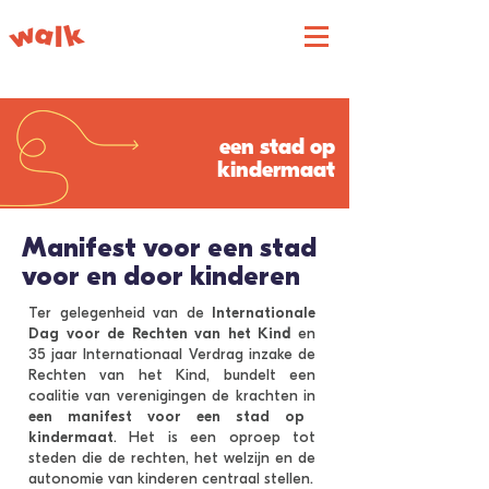
een stad op
kindermaat
Manifest voor een stad
voor en door kinderen
Ter gelegenheid van de
Internationale
Dag voor de Rechten van het Kin
d
en
35 jaar Internationaal Verdrag inzake de
Rechten van het Kind, bundelt een
coalitie van verenigingen de krachten in
een manifest voor een stad op
kindermaat
. Het is een oproep tot
steden die de rechten, het welzijn en de
autonomie van kinderen centraal stellen.