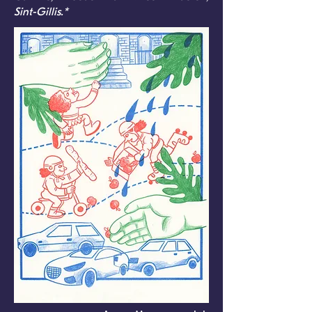
Sint-Gillis.*