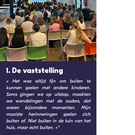
1. De vaststelling
« Het was altijd fijn om buiten te
kunnen spelen met andere kinderen.
Soms gingen we op uitstap, maakten
we wandelingen met de ouders, dat
waren bijzondere momenten. Mijn
mooiste herinneringen spelen zich
buiten af. Niet buiten in de tuin van het
huis, maar echt buiten. »*