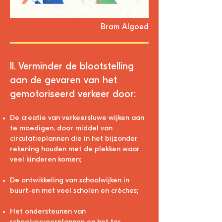
Bram Algoed
II. Verminder de blootstelling
aan de gevaren van het
gemotoriseerd verkeer door:
De creatie van verkeersluwe wijken aan
te moedigen, door middel van
circulatieplannen die in het bijzonder
rekening houden met de plekken waar
veel kinderen komen;
De ontwikkeling van schoolwijken in
buurt-en met veel scholen en crèches;
Het ondersteunen van