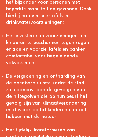
het
bijzonder voor personen met
beperkte mobiliteit en gezinnen. Denk
hierbij na over
luiertafels en
drinkwatervoorzieningen;
Het investeren in voorzieningen om
kinderen te beschermen tegen regen
en zon en voorzie tafels en banken
comfortabel voor begeleidende
volwassenen;
De vergroening en ontharding van
de openbare ruimte zodat de stad
zich aanpast aan de gevolgen van
de hittegolven die op hun beurt het
gevolg zijn van klimaatverandering
en dus ook opdat kinderen contact
hebben met de natuur;
Het tijdelijk transformeren van