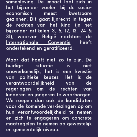
samenleving. De impact laat zich in
het bijzonder voelen bij de socio-
economisch meest kwetsbare
gezinnen. Dit gaat lijnrecht in tegen
de rechten van het kind (in het
bijzonder artikelen 3, 6, 12, 13, 24 &
31), waarvan België nochtans de
Internationale Conventie
heeft
ondertekend en geratificeerd.
Maar dat hoeft niet zo te zijn. De
huidige situatie is niet
onoverkomelijk, het is een kwestie
van politieke keuzes. Het is de
verantwoordelijkheid van de
regeringen om de rechten van
kinderen en jongeren te waarborgen.
We roepen dan ook de kandidaten
voor de komende verkiezingen op om
hun verantwoordelijkheid te nemen
en zich te engageren om concrete
maatregelen te nemen op gewestelijk
en gemeentelijk niveau.