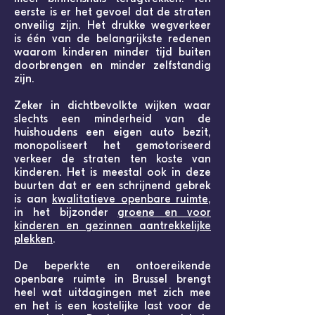
eerste is er het gevoel dat de straten
onveilig zijn. Het drukke wegverkeer
is één van de belangrijkste redenen
waarom kinderen minder tijd buiten
doorbrengen en minder zelfstandig
zijn.
Zeker in dichtbevolkte wijken waar
slechts een minderheid van de
huishoudens een eigen auto bezit,
monopoliseert het gemotoriseerd
verkeer de straten ten koste van
kinderen. Het is meestal ook in deze
buurten dat er een schrijnend gebrek
is aan
kwalitatieve openbare ruimte
,
in het bijzonder
groene en voor
kinderen en gezinnen aantrekkelijke
plekken
.
De beperkte en ontoereikende
openbare ruimte in Brussel brengt
heel wat uitdagingen met zich mee
en het is een kostelijke last voor de