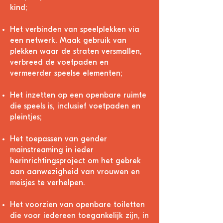
kind;
Het verbinden van speelplekken via
een netwerk. Maak gebruik van
plekken waar de straten versmallen,
verbreed de voetpaden en
vermeerder speelse elementen;
Het inzetten op een openbare ruimte
die speels is, inclusief voetpaden en
pleintjes;
Het toepassen van gender
mainstreaming in ieder
herinrichtingsproject om het gebrek
aan aanwezigheid van vrouwen en
meisjes te verhelpen.
Het voorzien van openbare toiletten
die voor iedereen toegankelijk zijn, in