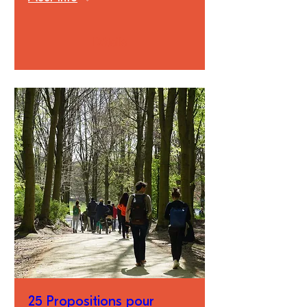
Détails
25 Propositions pour