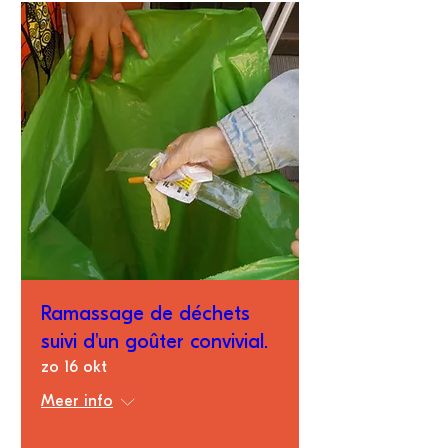
Ramassage de déchets
suivi d'un goûter convivial.
zo 16 okt
Meer info