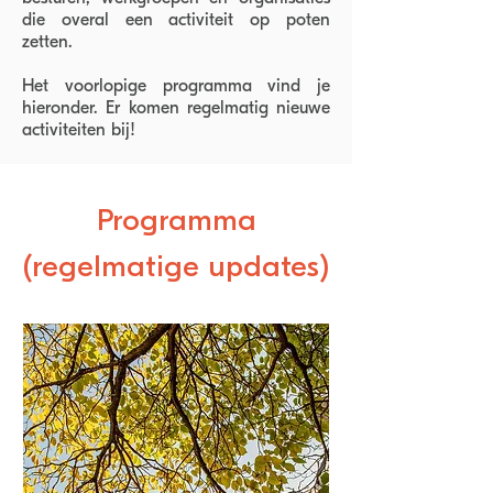
die overal een activiteit op poten
zetten.
Het voorlopige programma vind je
hieronder. Er komen regelmatig nieuwe
activiteiten bij!
Programma
(regelmatige updates)