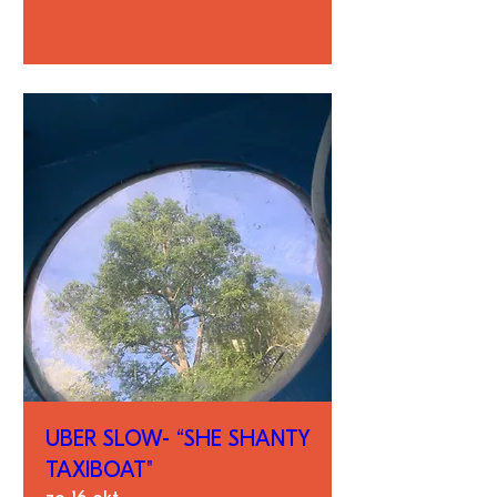
Détails
UBER SLOW- “SHE SHANTY
TAXIBOAT"