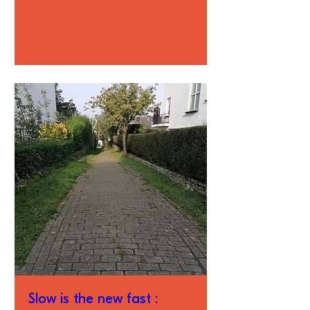
Détails
Slow is the new fast :