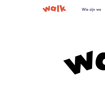
Wie zijn we