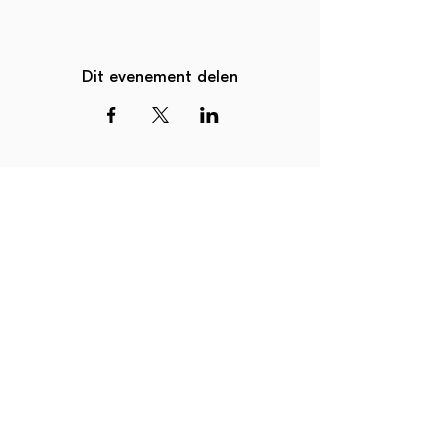
Dit evenement delen