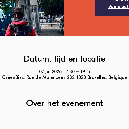
Voir d'au
Datum, tijd en locatie
07 jul 2026, 17:30 – 19:15
GreenBizz, Rue de Molenbeek 232, 1020 Bruxelles, Belgique
Over het evenement