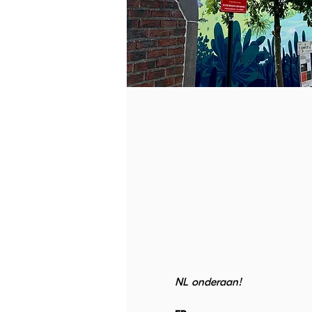
NL onderaan!