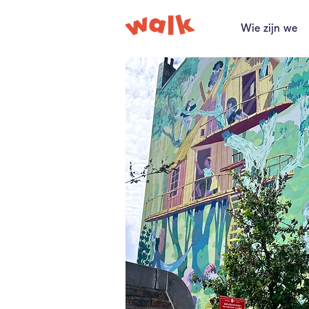
Wie zijn we