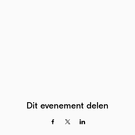
Dit evenement delen