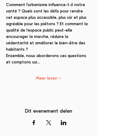
Comment l’urbanisme influence-t-il notre 
santé ? Quels sont les défis pour rendre 
cet espace plus accessible, plus sûr et plus 
agréable pour les piétons ? Et comment la 
qualité de l’espace public peut-elle 
encourager la marche, réduire la 
sédentarité et améliorer le bien-être des 
habitants ?
Ensemble, nous aborderons ces questions 
et comptons sur…
Meer lezen >
Dit evenement delen