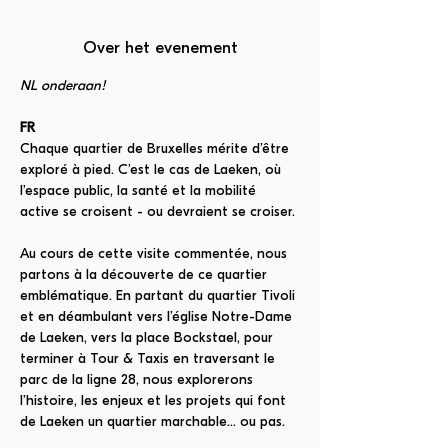
Over het evenement
NL onderaan!
FR
Chaque quartier de Bruxelles mérite d’être 
exploré à pied. C’est le cas de Laeken, où 
l’espace public, la santé et la mobilité 
active se croisent - ou devraient se croiser.
Au cours de cette visite commentée, nous 
partons à la découverte de ce quartier 
emblématique. En partant du quartier Tivoli 
et en déambulant vers l’église Notre-Dame 
de Laeken, vers la place Bockstael, pour 
terminer à Tour & Taxis en traversant le 
parc de la ligne 28, nous explorerons 
l’histoire, les enjeux et les projets qui font 
de Laeken un quartier marchable… ou pas.