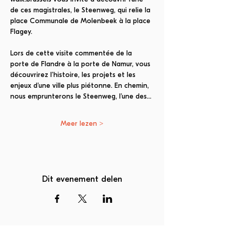
de ces magistrales, le Steenweg, qui relie la 
place Communale de Molenbeek à la place 
Flagey.
Lors de cette visite commentée de la 
porte de Flandre à la porte de Namur, vous 
découvrirez l’histoire, les projets et les 
enjeux d’une ville plus piétonne. En chemin, 
nous emprunterons le Steenweg, l’une des…
Meer lezen >
Dit evenement delen