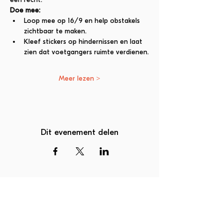
Doe mee:
Loop mee op 16/9 en help obstakels 
zichtbaar te maken.
Kleef stickers op hindernissen en laat 
zien dat voetgangers ruimte verdienen.
Meer lezen >
Dit evenement delen