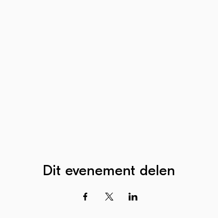
Dit evenement delen