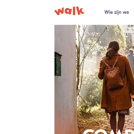
Wie zijn we