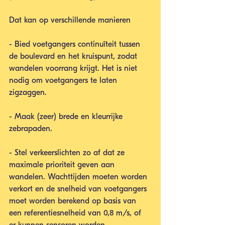
Dat kan op verschillende manieren
- Bied voetgangers continuïteit tussen 
de boulevard en het kruispunt, zodat 
wandelen voorrang krijgt. Het is niet 
nodig om voetgangers te laten 
zigzaggen.
- Maak (zeer) brede en kleurrijke 
zebrapaden.
- Stel verkeerslichten zo af dat ze 
maximale prioriteit geven aan 
wandelen. Wachttijden moeten worden 
verkort en de snelheid van voetgangers 
moet worden berekend op basis van 
een referentiesnelheid van 0,8 m/s, of 