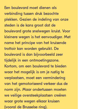
Een boulevard moet dienen als 
verbinding tussen druk bezochte 
plekken. Gezien de indeling van onze 
steden is de kans groot dat de 
boulevard grote snelwegen kruist. Voor 
kleinere wegen is het eenvoudiger. Met 
name het principe van het kruisende 
trottoir kan worden gebruikt. De 
boulevard is dan bijvoorbeeld zeer 
tijdelijk in een ontmoetingszone.  
Kortom, om een boulevard te bieden 
waar het mogelijk is om je rustig te 
verplaatsen, moet een vermindering 
van het gemotoriseerd verkeer dus de 
norm zijn. Maar ondertussen moeten 
we veilige oversteekplaatsen creëren 
waar grote wegen elkaar kruisen 
(vooral de Brusselse ring).