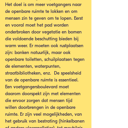
Het doel is om meer voetgangers naar 
de openbare ruimte te lokken en om 
mensen zin te geven om te lopen. Eerst 
en vooral moet het pad worden 
onderbroken door vegetatie en bomen 
die voldoende beschutting bieden bij 
warm weer. Er moeten ook rustplaatsen 
zijn: banken natuurlijk, maar ook 
openbare toiletten, schuilplaatsen tegen 
de elementen, waterpunten, 
straatbibliotheken, enz.  De speelsheid 
van de openbare ruimte is essentieel. 
Een voetgangersboulevard moet 
daarom doorspekt zijn met elementen 
die ervoor zorgen dat mensen tijd 
willen doorbrengen in de openbare 
ruimte. Er zijn veel mogelijkheden, van 
het gebruik van bestrating (hinkelbanen 