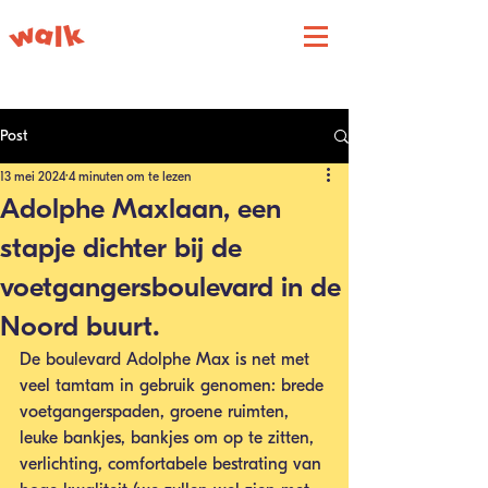
Post
13 mei 2024
4 minuten om te lezen
Adolphe Maxlaan, een
stapje dichter bij de
voetgangersboulevard in de
Noord buurt.
De boulevard Adolphe Max is net met 
veel tamtam in gebruik genomen: brede 
voetgangerspaden, groene ruimten, 
leuke bankjes, bankjes om op te zitten, 
verlichting, comfortabele bestrating van 