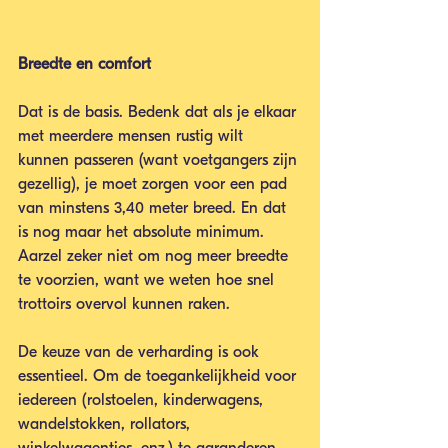
Breedte en comfort
Dat is de basis. Bedenk dat als je elkaar 
met meerdere mensen rustig wilt 
kunnen passeren (want voetgangers zijn 
gezellig), je moet zorgen voor een pad 
van minstens 3,40 meter breed. En dat 
is nog maar het absolute minimum. 
Aarzel zeker niet om nog meer breedte 
te voorzien, want we weten hoe snel 
trottoirs overvol kunnen raken.
De keuze van de verharding is ook 
essentieel. Om de toegankelijkheid voor 
iedereen (rolstoelen, kinderwagens, 
wandelstokken, rollators, 