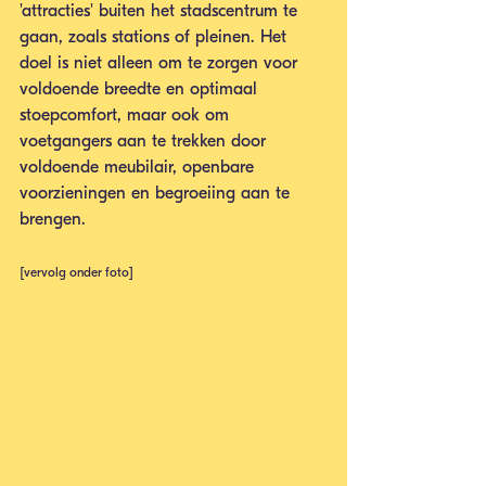
'attracties' buiten het stadscentrum te 
gaan, zoals stations of pleinen. Het 
doel is niet alleen om te zorgen voor 
voldoende breedte en optimaal 
stoepcomfort, maar ook om 
voetgangers aan te trekken door 
voldoende meubilair, openbare 
voorzieningen en begroeiing aan te 
brengen.
[vervolg onder foto]