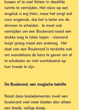
bussen of te veel fietsen in dezelfde 
ruimte te vermijden. Het risico op een 
ongeluk is erg klein, maar het zorgt wel 
voor ongemak, dus het is beter om de 
stromen te scheiden.  Je moet ook 
vermijden om een Boulevard naast een 
drukke weg te laten lopen - niemand 
loopt graag naast een snelweg.  Het 
doel van een Boulevard is tenslotte ook 
om wandelaars de kans te geven om af 
te schakelen en niet voortdurend op 
hun hoede te zijn.
De Boulevard, een magische belofte
Naast deze basiselementen moet een 
boulevard veel meer bieden dan alleen 
een brede, veilige stoep. 