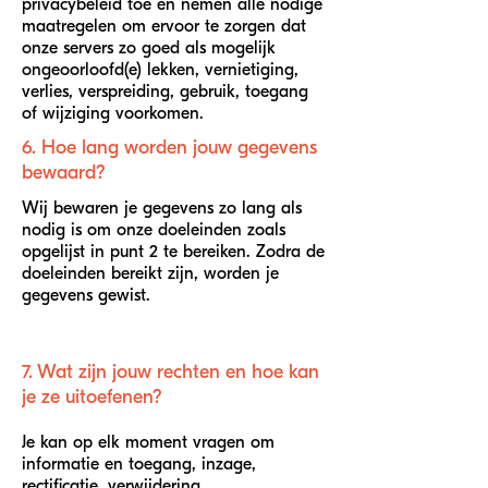
privacybeleid toe en nemen alle nodige
maatregelen om ervoor te zorgen dat
onze servers zo goed als mogelijk
ongeoorloofd(e) lekken, vernietiging,
verlies, verspreiding, gebruik, toegang
of wijziging voorkomen.
6. Hoe lang worden jouw gegevens
bewaard?
Wij bewaren je gegevens zo lang als
nodig is om onze doeleinden zoals
opgelijst in punt 2 te bereiken. Zodra de
doeleinden bereikt zijn, worden je
gegevens gewist.
7. Wat zijn jouw rechten en hoe kan
je ze uitoefenen?
Je kan op elk moment vragen om
informatie en toegang, inzage,
rectificatie, verwijdering,