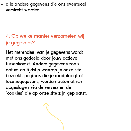
alle andere gegevens die ons eventueel
verstrekt worden.
4. Op welke manier verzamelen wij
je gegevens?
Het merendeel van je gegevens wordt
met ons gedeeld door jouw actieve
tussenkomst. Andere gegevens zoals
datum en tijdstip waarop je onze site
bezoekt, pagina's die je raadplaagt of
locatiegegevens, worden automatisch
opgeslagen via de servers en de
"cookies" die op onze site zijn geplaatst.