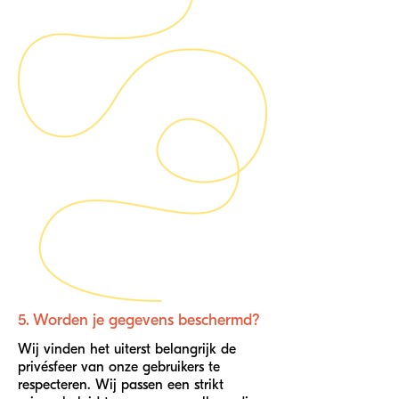
5. Worden je gegevens beschermd?
Wij vinden het uiterst belangrijk de
privésfeer van onze gebruikers te
respecteren. Wij passen een strikt