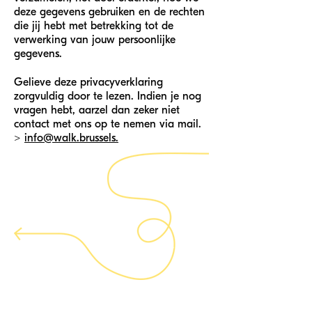
deze gegevens gebruiken en de rechten
die jij hebt met betrekking tot de
verwerking van jouw persoonlijke
gegevens.
Gelieve deze privacyverklaring
zorgvuldig door te lezen. Indien je nog
vragen hebt, aarzel dan zeker niet
contact met ons op te nemen via mail.
>
info@walk.brussels.