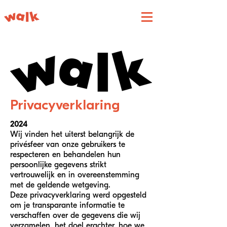
Privacyverklaring
2024
Wij vinden het uiterst belangrijk de
privésfeer van onze gebruikers te
respecteren en behandelen hun
persoonlijke gegevens strikt
vertrouwelijk en in overeenstemming
met de geldende wetgeving.
Deze privacyverklaring werd opgesteld
om je transparante informatie te
verschaffen over de gegevens die wij
verzamelen, het doel erachter, hoe we