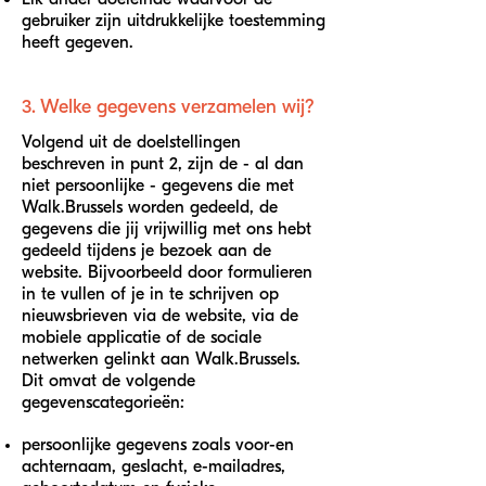
gebruiker zijn uitdrukkelijke toestemming
heeft gegeven.
3. Welke gegevens verzamelen wij?
Volgend uit de doelstellingen
beschreven in punt 2, zijn de - al dan
niet persoonlijke - gegevens die met
Walk.Brussels worden gedeeld, de
gegevens die jij vrijwillig met ons hebt
gedeeld tijdens je bezoek aan de
website. Bijvoorbeeld door formulieren
in te vullen of je in te schrijven op
nieuwsbrieven via de website, via de
mobiele applicatie of de sociale
netwerken gelinkt aan Walk.Brussels.
Dit omvat de volgende
gegevenscategorieën:
persoonlijke gegevens zoals voor-en
achternaam, geslacht, e-mailadres,