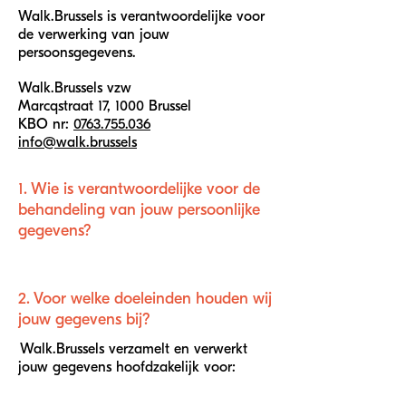
Walk.Brussels is verantwoordelijke voor
de verwerking van jouw
persoonsgegevens.
Walk.Brussels vzw
Marcqstraat 17, 1000 Brussel
KBO nr:
0763.755.036
info@walk.brussels
1. Wie is verantwoordelijke voor de
behandeling van jouw persoonlijke
gegevens?
2. Voor welke doeleinden houden
wij
jouw gegevens bij?
Walk.Brussels verzamelt en verwerkt
jouw gegevens hoofdzakelijk voor: