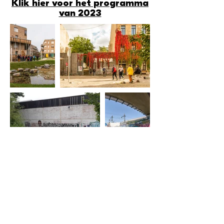
Klik hier voor het programma
van 2023