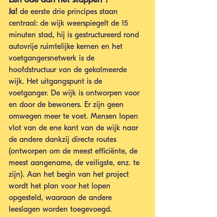
Ja!
 de eerste drie principes staan 
centraal: de wijk weerspiegelt de 15 
minuten stad, hij is gestructureerd rond 
autovrije ruimtelijke kernen en het 
voetgangersnetwerk is de 
hoofdstructuur van de gekalmeerde 
wijk. Het uitgangspunt is de 
voetganger. De wijk is ontworpen voor 
en door de bewoners. Er zijn geen 
omwegen meer te voet. Mensen lopen 
vlot van de ene kant van de wijk naar 
de andere dankzij directe routes 
(ontworpen om de meest efficiënte, de 
meest aangename, de veiligste, enz. te 
zijn). Aan het begin van het project 
wordt het plan voor het lopen 
opgesteld, waaraan de andere 
leeslagen worden toegevoegd. 