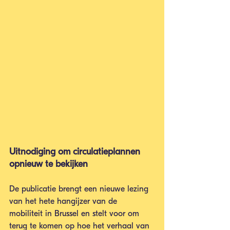
Uitnodiging om circulatieplannen 
opnieuw te bekijken
De publicatie brengt een nieuwe lezing 
van het hete hangijzer van de 
mobiliteit in Brussel en stelt voor om 
terug te komen op hoe het verhaal van 