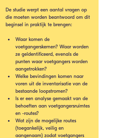
De studie werpt een aantal vragen op 
die moeten worden beantwoord om dit 
beginsel in praktijk te brengen: 
Waar komen de 
voetgangerskernen? Waar worden 
ze geïdentificeerd, evenals de 
punten waar voetgangers worden 
aangetrokken?
Welke bevindingen komen naar 
voren uit de inventarisatie van de 
bestaande loopstromen?
Is er een analyse gemaakt van de 
behoeften aan voetgangersruimtes 
en -routes? 
Wat zijn de mogelijke routes 
(toegankelijk, veilig en 
aangenaam) zodat voetgangers 