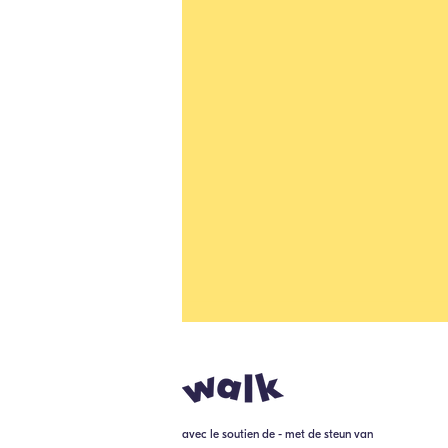
avec le soutien de - met de steun van
Stage-aanbieding