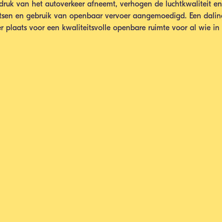
uk van het autoverkeer afneemt, verhogen de luchtkwaliteit en 
etsen en gebruik van openbaar vervoer aangemoedigd. Een dalin
r plaats voor een kwaliteitsvolle openbare ruimte voor al wie in