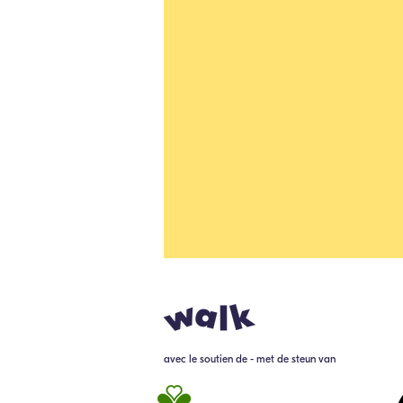
avec le soutien de - met de steun van
Stage-aanbieding