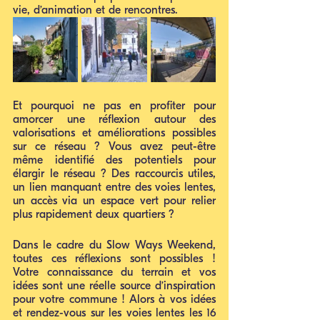
vie, d’animation et de rencontres.
Et pourquoi ne pas en profiter pour 
amorcer une réflexion autour des 
valorisations et améliorations possibles 
sur ce réseau ? Vous avez peut-être 
même identifié des potentiels pour 
élargir le réseau ? Des raccourcis utiles, 
un lien manquant entre des voies lentes, 
un accès via un espace vert pour relier 
plus rapidement deux quartiers ?
Dans le cadre du Slow Ways Weekend, 
toutes ces réflexions sont possibles !  
Votre connaissance du terrain et vos 
idées sont une réelle source d’inspiration 
pour votre commune ! Alors à vos idées 
et rendez-vous sur les voies lentes les 16 