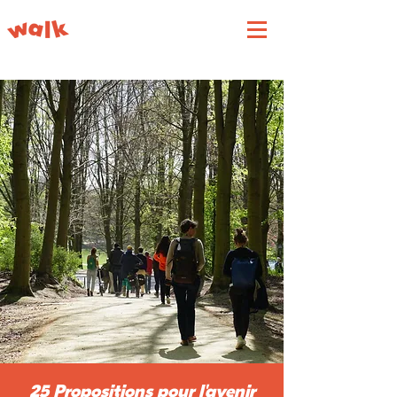
25 Propositions pour l'avenir