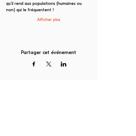
qu’il rend aux populations (humaines ou 
non) qui le fréquentent !
Afficher plus
Partager cet événement