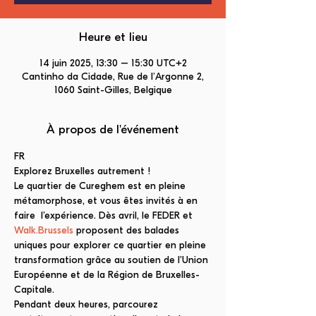
Heure et lieu
14 juin 2025, 13:30 – 15:30 UTC+2
Cantinho da Cidade, Rue de l'Argonne 2,
1060 Saint-Gilles, Belgique
À propos de l'événement
FR
Explorez Bruxelles autrement ! 
Le quartier de Cureghem est en pleine 
métamorphose, et vous êtes invités à en 
faire  l’expérience. Dès avril, le FEDER et 
Walk.Brussels
 proposent des balades 
uniques pour explorer ce quartier en pleine 
transformation grâce au soutien de l’Union 
Européenne et de la Région de Bruxelles-
Capitale.  
Pendant deux heures, parcourez 