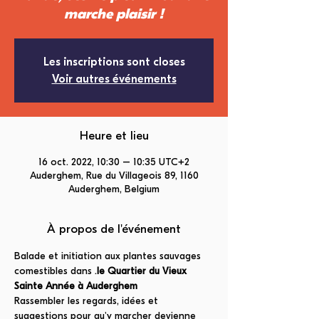
marche plaisir !
Les inscriptions sont closes
Voir autres événements
Heure et lieu
16 oct. 2022, 10:30 – 10:35 UTC+2
Auderghem, Rue du Villageois 89, 1160
Auderghem, Belgium
À propos de l'événement
Balade et initiation aux plantes sauvages 
comestibles dans 
.
le Quartier du Vieux 
Sainte Année à Auderghem
Rassembler les regards, idées et 
suggestions pour qu'y marcher devienne 