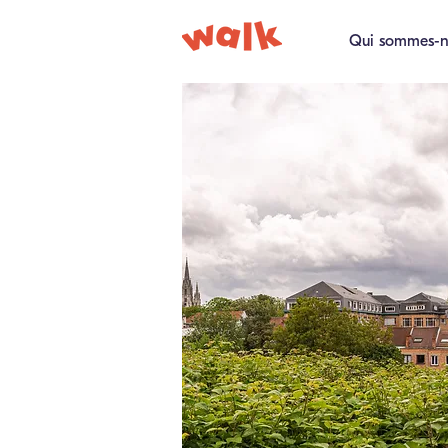
Qui sommes-n