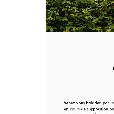
Venez vous balader, par un
en cours de suppression pa