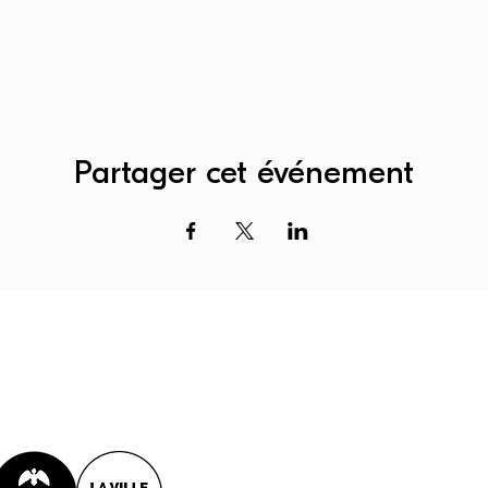
Partager cet événement