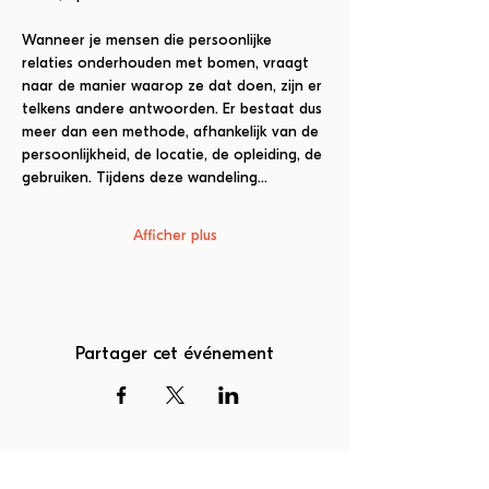
Wanneer je mensen die persoonlijke 
relaties onderhouden met bomen, vraagt 
naar de manier waarop ze dat doen, zijn er 
telkens andere antwoorden. Er bestaat dus 
meer dan een methode, afhankelijk van de 
persoonlijkheid, de locatie, de opleiding, de 
gebruiken. Tijdens deze wandeling…
Afficher plus
Partager cet événement