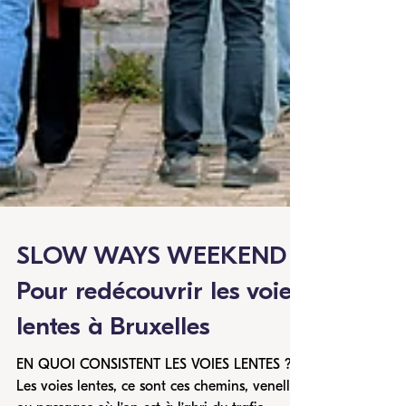
SLOW WAYS WEEKEND :
Pour redécouvrir les voies
lentes à Bruxelles