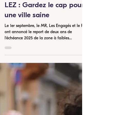
LEZ : Gardez le cap pour
une ville saine
Le 1er septembre, le MR, Les Engagés et le PS
ont annoncé le report de deux ans de
l’échéance 2025 de la zone à faibles
émissions (LEZ) à...