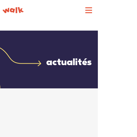
actualités