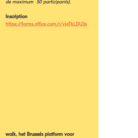
de maximum  50 participants).
Inscription
https://forms.office.com/r/vjeTkLDU3s
walk, het Brussels platform voor 