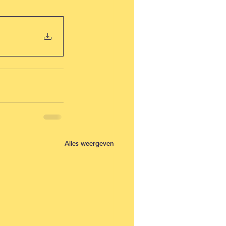
Alles weergeven