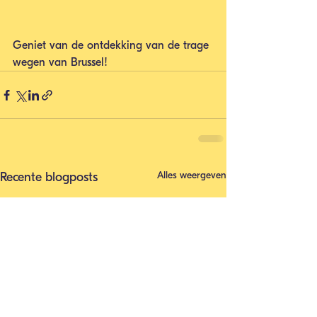
Geniet van de ontdekking van de trage 
wegen van Brussel!
Alles weergeven
Recente blogposts