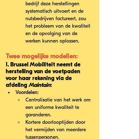
bedrijf deze herstellingen 
systematisch uitvoert en de 
nutsbedrijven factureert, zou 
het probleem van de kwaliteit 
en de opvolging van de 
werken kunnen oplossen.
Twee mogelijke modellen:
1. Brussel Mobiliteit neemt de 
herstelling van de voetpaden 
voor haar rekening via de 
afdeling 
Maintain
:
Voordelen:
Centralisatie van het werk om 
een uniforme kwaliteit te 
garanderen.
Kortere doorlooptijden door 
het vermijden van meerdere 
tussenpersonen.