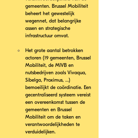
gemeenten. Brussel Mobiliteit 
beheert het gewestelijk 
wegennet, dat belangrijke 
assen en strategische 
infrastructuur omvat.
Het grote aantal betrokken 
actoren (19 gemeenten, Brussel 
Mobiliteit, de MIVB en 
nutsbedrijven zoals Vivaqua, 
Sibelga, Proximus, ...) 
bemoeilijkt de coördinatie. Een 
gecentraliseerd systeem vereist 
een overeenkomst tussen de 
gemeenten en Brussel 
Mobiliteit om de taken en 
verantwoordelijkheden te 
verduidelijken.