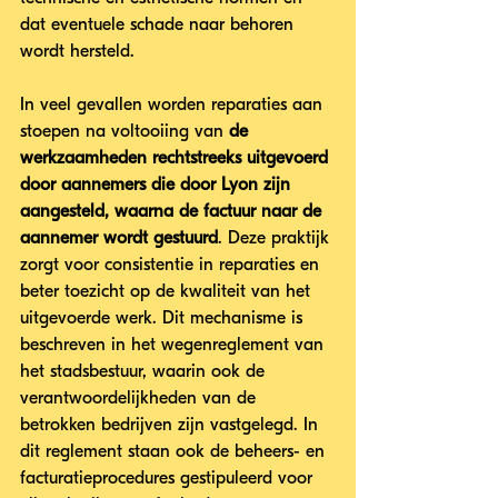
dat eventuele schade naar behoren 
wordt hersteld.
In veel gevallen worden reparaties aan 
stoepen na voltooiing van
 de 
werkzaamheden rechtstreeks uitgevoerd 
door aannemers die door Lyon zijn 
aangesteld, waarna de factuur naar de 
aannemer wordt gestuurd
. Deze praktijk 
zorgt voor consistentie in reparaties en 
beter toezicht op de kwaliteit van het 
uitgevoerde werk. Dit mechanisme is 
beschreven in het wegenreglement van 
het stadsbestuur, waarin ook de 
verantwoordelijkheden van de 
betrokken bedrijven zijn vastgelegd. In 
dit reglement staan ook de beheers- en 
facturatieprocedures gestipuleerd voor 