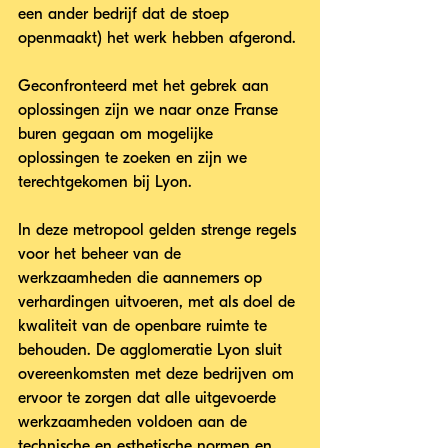
een ander bedrijf dat de stoep 
openmaakt) het werk hebben afgerond. 
Geconfronteerd met het gebrek aan 
oplossingen zijn we naar onze Franse 
buren gegaan om mogelijke 
oplossingen te zoeken en zijn we 
terechtgekomen bij Lyon. 
In deze metropool gelden strenge regels 
voor het beheer van de 
werkzaamheden die aannemers op 
verhardingen uitvoeren, met als doel de 
kwaliteit van de openbare ruimte te 
behouden. De agglomeratie Lyon sluit 
overeenkomsten met deze bedrijven om 
ervoor te zorgen dat alle uitgevoerde 
werkzaamheden voldoen aan de 
technische en esthetische normen en 