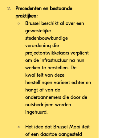
Precedenten en bestaande 
praktijken:
Brussel beschikt al over een 
gewestelijke 
stedenbouwkundige 
verordening die 
projectontwikkelaars verplicht 
om de infrastructuur na hun 
werken te herstellen. De 
kwaliteit van deze 
herstellingen varieert echter en 
hangt af van de 
onderaannemers die door de 
nutsbedrijven worden 
ingehuurd.
Het idee dat Brussel Mobiliteit 
of een daartoe aangesteld 