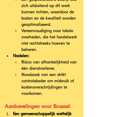
zich uitsluitend op dit werk 
kunnen richten, waardoor de 
kosten en de kwaliteit worden 
geoptimaliseerd.
Vereenvoudiging voor lokale 
overheden, die het herstelwerk 
niet rechtstreeks hoeven te 
beheren.
Nadelen:
Risico van afhankelijkheid van 
één dienstverlener.
Noodzaak van een strikt 
controlekader om misbruik of 
kostenoverschrijdingen te 
voorkomen.
Aanbevelingen voor Brussel:
Een gemeenschappelijk wettelijk 