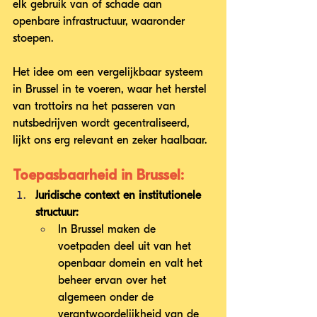
elk gebruik van of schade aan 
openbare infrastructuur, waaronder 
stoepen.
Het idee om een vergelijkbaar systeem 
in Brussel in te voeren, waar het herstel 
van trottoirs na het passeren van 
nutsbedrijven wordt gecentraliseerd, 
lijkt ons erg relevant en zeker haalbaar.
Toepasbaarheid in Brussel:
Juridische context en institutionele 
structuur:
In Brussel maken de 
voetpaden deel uit van het 
openbaar domein en valt het 
beheer ervan over het 
algemeen onder de 
verantwoordelijkheid van de 