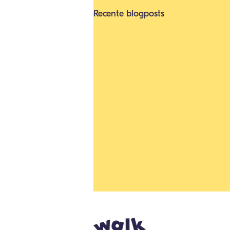
Recente blogposts