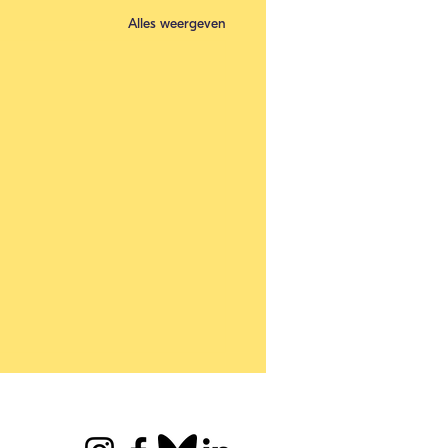
Alles weergeven