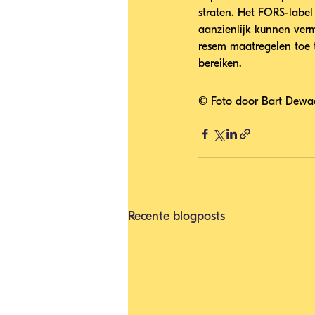
straten. Het FORS-label
aanzienlijk kunnen ver
resem maatregelen toe 
bereiken.
© Foto door Bart Dewa
Recente blogposts