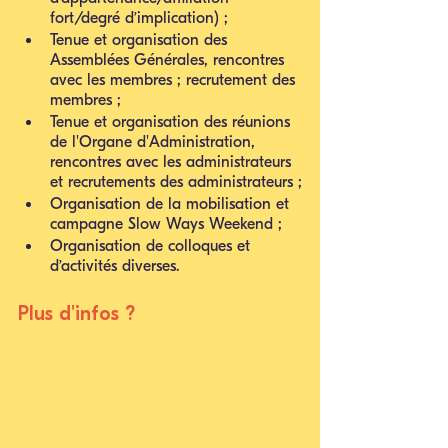
fort/degré d’implication) ;
Tenue et organisation des 
Assemblées Générales, rencontres 
avec les membres ; recrutement des 
membres ; 
Tenue et organisation des réunions 
de l'Organe d'Administration, 
rencontres avec les administrateurs 
et recrutements des administrateurs ;
Organisation de la mobilisation et 
campagne Slow Ways Weekend ;
Organisation de colloques et 
d’activités diverses.
Plus d'infos ?