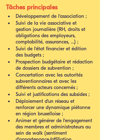
Tâches principales
Développement de l’association ; 
Suivi de la vie associative et 
gestion journalière (RH, droits et 
obligations des employeurs, 
comptabilité, assurances, …) ;
Suivi de l’état financier et édition 
des budgets ;
Prospection budgétaire et rédaction 
de dossiers de subvention ;
Concertation avec les autorités 
subventionnaires et avec les 
différents acteurs concernés ;
Suivi et justifications des subsides ;
Déploiement d’un réseau et 
renforcer une dynamique piétonne 
en région bruxelloise ;
Animer et générer de l’engagement 
des membres et administrateurs au 
sein de walk (sentiment 
d’appartenance/affiliation 