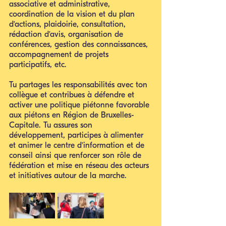
associative et administrative, 
coordination de la vision et du plan 
d’actions, plaidoirie, consultation, 
rédaction d’avis, organisation de 
conférences, gestion des connaissances, 
accompagnement de projets 
participatifs, etc. 
Tu partages les responsabilités avec ton 
collègue et contribues à défendre et 
activer une politique piétonne favorable 
aux piétons en Région de Bruxelles-
Capitale. Tu assures son 
développement, participes à alimenter 
et animer le centre d’information et de 
conseil ainsi que renforcer son rôle de 
fédération et mise en réseau des acteurs 
et initiatives autour de la marche.