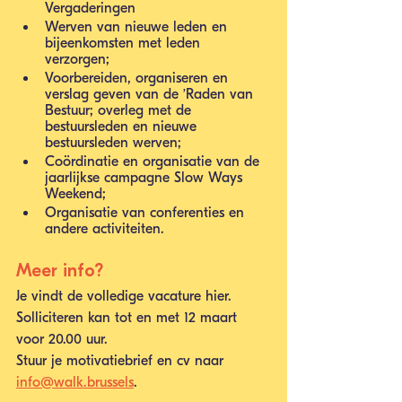
Vergaderingen 
Werven van nieuwe leden en 
bijeenkomsten met leden 
verzorgen; 
Voorbereiden, organiseren en 
verslag geven van de ’Raden van 
Bestuur; overleg met de 
bestuursleden en nieuwe 
bestuursleden werven;
Coördinatie en organisatie van de 
jaarlijkse campagne Slow Ways 
Weekend;
Organisatie van conferenties en 
andere activiteiten.
Meer info? 
Je vindt de volledige vacature hier. 
Solliciteren kan tot en met 12 maart 
voor 20.00 uur. 
Stuur je motivatiebrief en cv naar 
info@walk.brussels
.