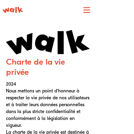
Charte de la vie
privée
2024
Nous mettons un point d’honneur à
respecter la vie privée de nos utilisateurs
et à traiter leurs données personnelles
dans la plus stricte confidentialité et
conformément à la législation en
vigueur.
La charte de la vie privée est destinée à