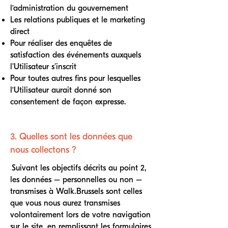
l’administration du gouvernement
Les relations publiques et le marketing
direct
Pour réaliser des enquêtes de
satisfaction des événements auxquels
l'Utilisateur s'inscrit
Pour toutes autres fins pour lesquelles
l’Utilisateur aurait donné son
consentement de façon expresse.
3. Quelles sont les données que
nous collectons ?
Suivant les objectifs décrits au point 2,
les données – personnelles ou non –
transmises à Walk.Brussels sont celles
que vous nous aurez transmises
volontairement lors de votre navigation
sur le site, en remplissant les formulaires