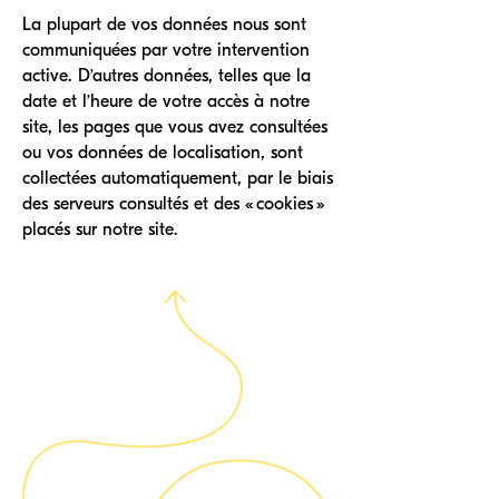
La plupart de vos données nous sont
communiquées par votre intervention
active. D’autres données, telles que la
date et l’heure de votre accès à notre
site, les pages que vous avez consultées
ou vos données de localisation, sont
collectées automatiquement, par le biais
des serveurs consultés et des « cookies »
placés sur notre site.