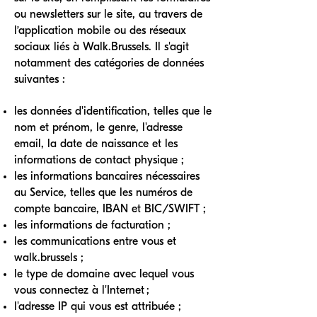
ou newsletters sur le site, au travers de
l’application mobile ou des réseaux
sociaux liés à Walk.Brussels. Il s'agit
notamment des catégories de données
suivantes :
les données d'identification, telles que le
nom et prénom, le genre, l'adresse
email, la date de naissance et les
informations de contact physique ;
les informations bancaires nécessaires
au Service, telles que les numéros de
compte bancaire, IBAN et BIC/SWIFT ;
les informations de facturation ;
les communications entre vous et
walk.brussels ;
le type de domaine avec lequel vous
vous connectez à l'Internet ;
l'adresse IP qui vous est attribuée ;