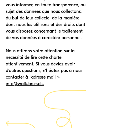
vous informer, en toute transparence, au
sujet des données que nous collectons,
du but de leur collecte, de la manière
dont nous les utilisons et des droits dont
vous disposez concernant le traitement
de vos données à caractère personnel.
Nous attirons votre attention sur la
nécessité de lire cette charte
attentivement. Si vous deviez avoir
d’autres questions, n’hésitez pas à nous
contacter à l’adresse mail >
info@walk.brussels.