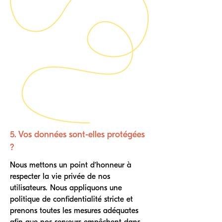
5. Vos données sont-elles protégées
?
Nous mettons un point d’honneur à
respecter la vie privée de nos
utilisateurs. Nous appliquons une
politique de confidentialité stricte et
prenons toutes les mesures adéquates