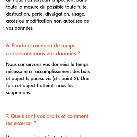
afin que nos serveurs empêchent dans
toute la mesure du possible toute fuite,
destruction, perte, divulgation, usage,
accès ou modification non autorisée de
vos données.
6. Pendant combien de temps
conservons-nous vos données ?
Nous conservons vos données le temps
nécessaire à l’accomplissement des buts
et objectifs poursuivis (cfr. point 2). Une
fois cet objectif atteint, nous les
supprimons.
7. Quels sont vos droits et comment
les excercer ?