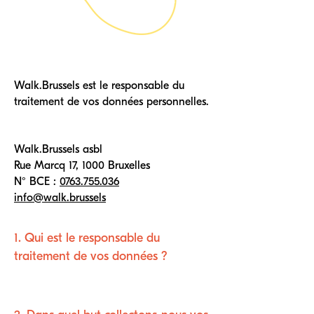
Walk.Brussels est le responsable du
traitement de vos données personnelles.
Walk.Brussels asbl
Rue Marcq 17, 1000 Bruxelles
N° BCE :
0763.755.036
info@walk.brussels
1. Qui est le responsable du
traitement de vos données ?