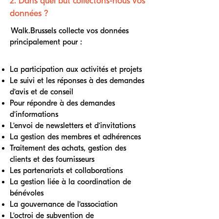
2. Dans quel but collectons-nous vos
données ?
Walk.Brussels collecte vos données
principalement pour :
La participation aux activités et projets
Le suivi et les réponses à des demandes
d’avis et de conseil
Pour répondre à des demandes
d’informations
L’envoi de newsletters et d’invitations
La gestion des membres et adhérences
Traitement des achats, gestion des
clients et des fournisseurs
Les partenariats et collaborations
La gestion liée à la coordination de
bénévoles
La gouvernance de l’association
L’octroi de subvention de