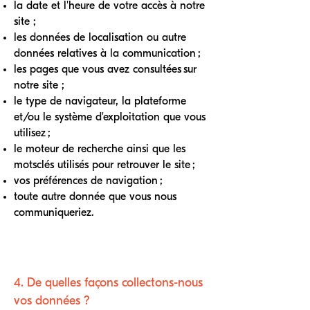
la date et l'heure de votre accès à notre
site ;
les données de localisation ou autre
données relatives à la communication ;
les pages que vous avez consultées sur
notre site ;
le type de navigateur, la plateforme
et/ou le système d'exploitation que vous
utilisez ;
le moteur de recherche ainsi que les
motsclés utilisés pour retrouver le site ;
vos préférences de navigation ;
toute autre donnée que vous nous
communiqueriez.
4. De quelles façons collectons-nous
vos données ?