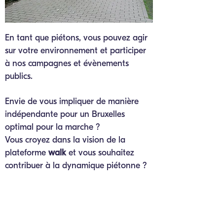
En tant que piétons, vous pouvez agir
sur votre environnement et participer
à nos campagnes et évènements
publics.
Envie de vous impliquer de manière
indépendante pour un Bruxelles
optimal pour la marche ?
Vous croyez dans la vision de la
plateforme
walk
et vous souhaitez
contribuer à la dynamique piétonne ?