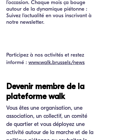
l’occasion. Chaque mois ça bouge
autour de la dynamique piétonne :
Suivez l'actualité en vous inscrivant à
notre newsletter.
Participez à nos activités et restez
informé :
www.walk.brussels/news
Devenir membre de la
plateforme walk
Vous êtes une organisation, une
association, un collectif, un comité
de quartier et vous déployez une
activité autour de la marche et de la