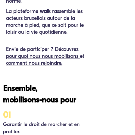
norme.
La plateforme
walk
rassemble les
acteurs bruxellois autour de la
marche à pied, que ce soit pour le
loisir ou la vie quotidienne.
Envie de participer ? Découvrez
pour quoi nous nous mobilisons
et
comment nous rejoindre.
Ensemble,
mobilisons-nous pour
01
Garantir le droit de marcher et en
profiter.