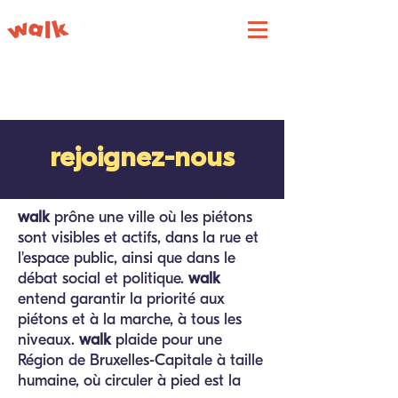
rejoignez-nous
walk
prône une ville où les piétons
sont visibles et actifs, dans la rue et
l'espace public, ainsi que dans le
débat social et politique.
walk
entend garantir la priorité aux
piétons et à la marche, à tous les
niveaux.
walk
plaide pour une
Région de Bruxelles-Capitale à taille
humaine, où circuler à pied est la