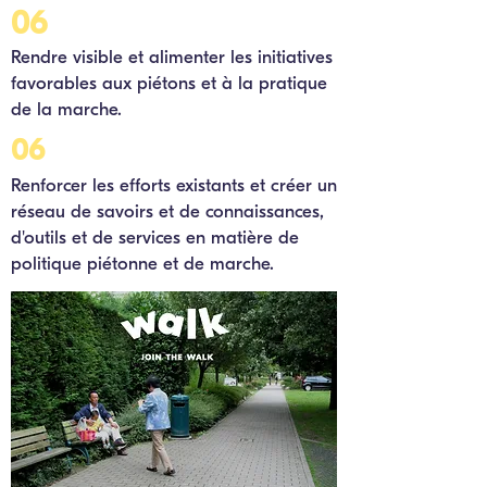
06
Rendre visible et alimenter les initiatives
favorables aux piétons et à la pratique
de la marche.
06
Renforcer les efforts existants et créer un
réseau de savoirs et de connaissances,
d'outils et de services en matière de
politique piétonne et de marche.