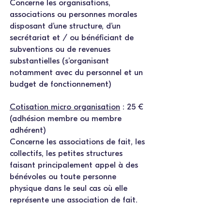
Concerne les organisations,
associations ou personnes morales
disposant d’une structure, d’un
secrétariat et / ou bénéficiant de
subventions ou de revenues
substantielles (s’organisant
notamment avec du personnel et un
budget de fonctionnement)
Cotisation micro organisation
: 25 €
(adhésion membre ou membre
adhérent)
Concerne les associations de fait, les
collectifs, les petites structures
faisant principalement appel à des
bénévoles ou toute personne
physique dans le seul cas où elle
représente une association de fait.