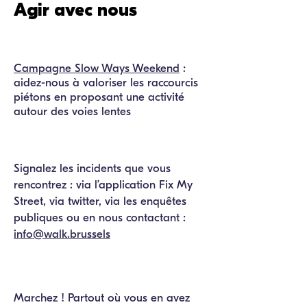
Agir avec nous
Campagne Slow Ways Weekend
:
aidez-nous à valoriser les raccourcis
piétons en proposant une activité
autour des voies lentes
Signalez les incidents que vous
rencontrez : via l’application Fix My
Street, via twitter, via les enquêtes
publiques ou en nous contactant :
info@walk.brussels
Marchez ! Partout où vous en avez