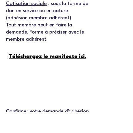
Cotisation sociale
: sous la forme de
don en service ou en nature.
(adhésion membre adhérent)
Tout membre peut en faire la
demande. Forme à préciser avec le
membre adhérent.
Téléchargez le manifeste ici.
Confirmer votre demande d'adhésion
via
notre formulaire
.