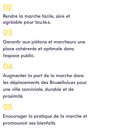
02
Rendre la marche facile, sûre et
agréable pour tou.te.s.
03
Garantir aux piétons et marcheurs une
place cohérente et optimale dans
l'espace public.
04
Augmenter la part de la marche dans
les déplacements des Bruxellois.es pour
une ville conviviale, durable et de
proximité.
05
Encourager la pratique de la marche et
promouvoir ses bienfaits.