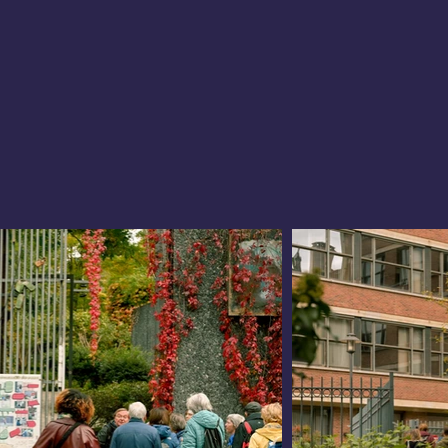
hemin vicinal