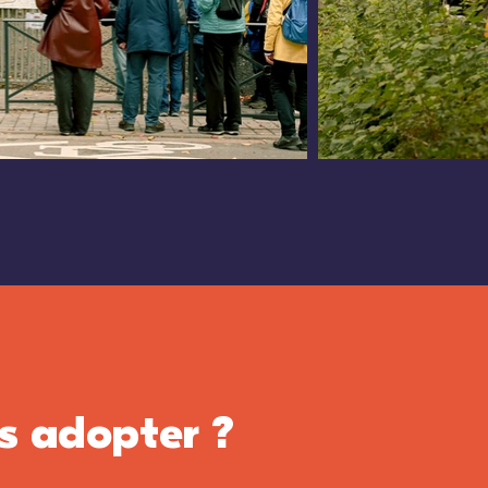
s adopter ?