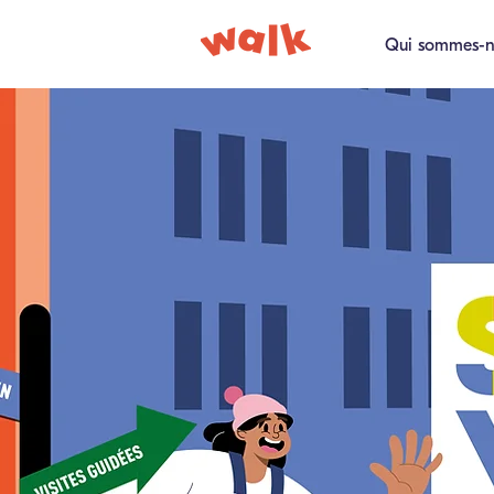
Qui sommes-n