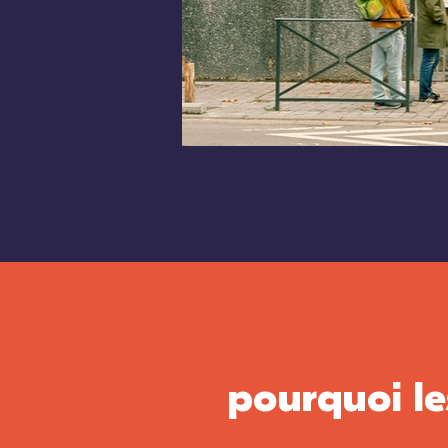
pourquoi le