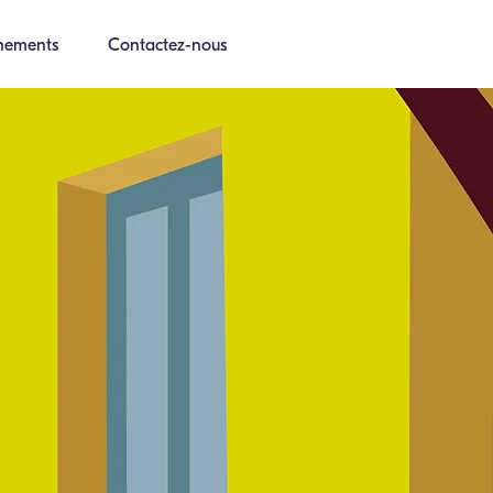
nements
Contactez-nous