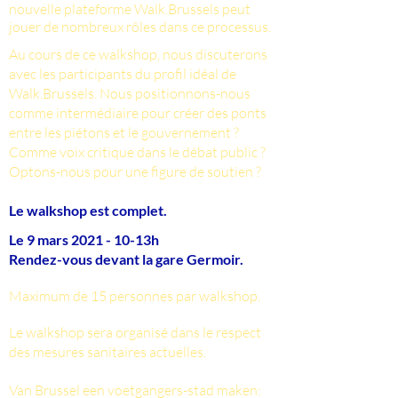
nouvelle plateforme Walk.Brussels peut
jouer de nombreux rôles dans ce processus.
Au cours de ce walkshop, nous discuterons
avec les participants du profil idéal de
Walk.Brussels. Nous positionnons-nous
comme intermédiaire pour créer des ponts
entre les piétons et le gouvernement ?
Comme voix critique dans le débat public ?
Optons-nous pour une figure de soutien ?
Le walkshop est complet.
Le 9 mars 2021 - 10-13h
Rendez-vous devant la gare Germoir.
Maximum de 15 personnes par walkshop.
Le walkshop sera organisé dans le respect
des mesures sanitaires actuelles.
Van Brussel een voetgangers-stad maken: