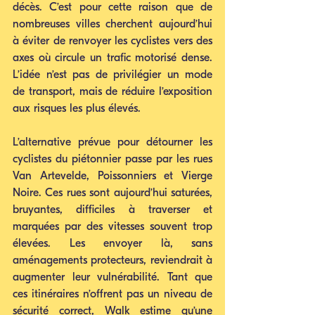
décès. C’est pour cette raison que de 
nombreuses villes cherchent aujourd’hui 
à éviter de renvoyer les cyclistes vers des 
axes où circule un trafic motorisé dense. 
L’idée n’est pas de privilégier un mode 
de transport, mais de réduire l’exposition 
aux risques les plus élevés.
L’alternative prévue pour détourner les 
cyclistes du piétonnier passe par les rues 
Van Artevelde, Poissonniers et Vierge 
Noire. Ces rues sont aujourd’hui saturées, 
bruyantes, difficiles à traverser et 
marquées par des vitesses souvent trop 
élevées. Les envoyer là, sans 
aménagements protecteurs, reviendrait à 
augmenter leur vulnérabilité. Tant que 
ces itinéraires n’offrent pas un niveau de 
sécurité correct, Walk estime qu’une 