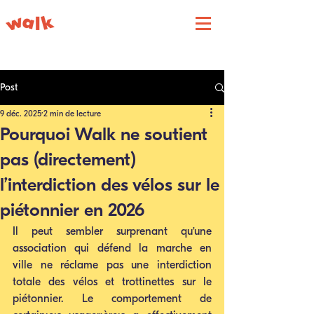
Post
9 déc. 2025
2 min de lecture
Pourquoi Walk ne soutient
pas (directement)
l’interdiction des vélos sur le
piétonnier en 2026
Il peut sembler surprenant qu’une 
association qui défend la marche en 
ville ne réclame pas une interdiction 
totale des vélos et trottinettes sur le 
piétonnier. Le comportement de 