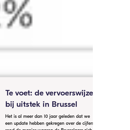
Te voet: de vervoerswijze
bij uitstek in Brussel