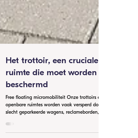
Het trottoir, een cruciale
ruimte die moet worden
beschermd
Free floating micromobiliteit Onze trottoirs en
openbare ruimtes worden vaak versperd door
slecht geparkeerde wagens, reclameborden,...