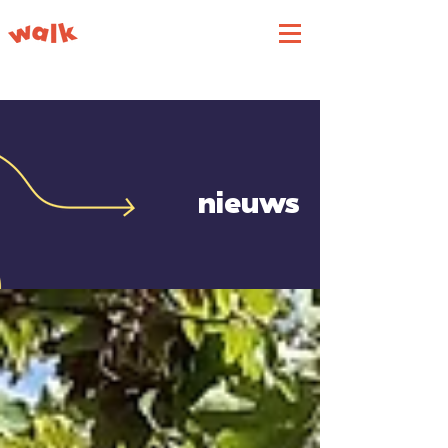
nieuws